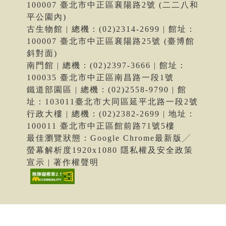
100007 臺北市中正區襄陽路2號 (二二八和
平公園內)
古生物館 | 總機：(02)2314-2699 | 館址：
100007 臺北市中正區襄陽路25號 (臺博館
斜對面)
南門館 | 總機：(02)2397-3666 | 館址：
100035 臺北市中正區南昌路一段1號
鐵道部園區 | 總機：(02)2558-9790 | 館
址：103011臺北市大同區延平北路一段2號
行政大樓 | 總機：(02)2382-2699 | 地址：
100011 臺北市中正區館前路71號5樓
最佳瀏覽狀態：Google Chrome最新版╱
螢幕解析度1920x1080 隱私權及安全政策
宣示 | 著作權聲明