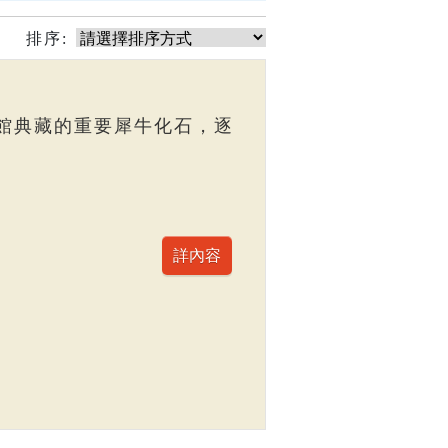
排序:
館典藏的重要犀牛化石，逐