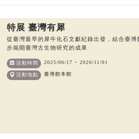
特展 臺灣有犀
從臺灣最早的犀牛化石文獻紀錄出發，結合臺博
步揭開臺灣古生物研究的成果
2025/06/17 ~ 2026/11/01
活動時間
臺博館本館
活動地點