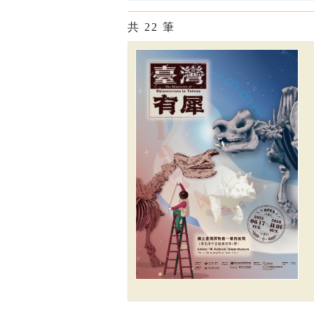
共
22
筆