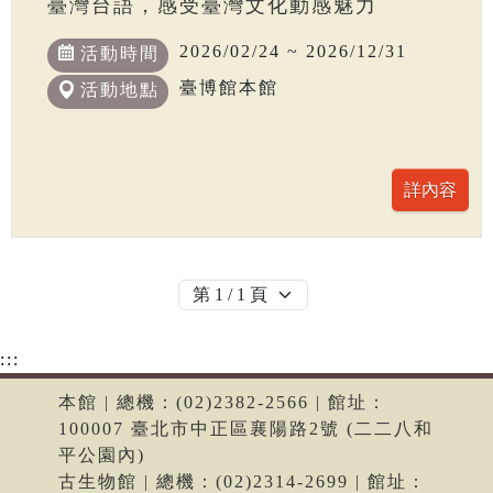
臺灣台語，感受臺灣文化動感魅力
2026/02/24 ~ 2026/12/31
活動時間
臺博館本館
活動地點
:::
本館 | 總機：(02)2382-2566 | 館址：
100007 臺北市中正區襄陽路2號 (二二八和
平公園內)
古生物館 | 總機：(02)2314-2699 | 館址：