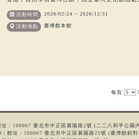
2026/02/24 ~ 2026/12/31
活動時間
臺博館本館
活動地點
每頁
6 | 館址：100007 臺北市中正區襄陽路2號 (二二八和平公園
699 | 館址：100007 臺北市中正區襄陽路25號 (臺博館斜對