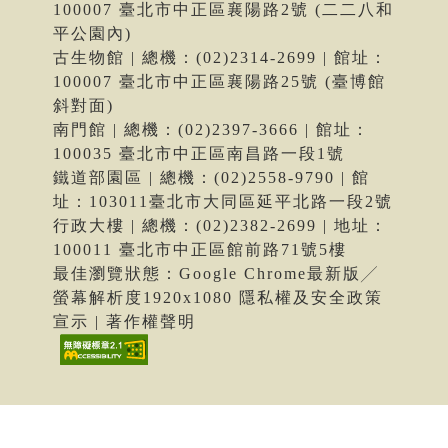
100007 臺北市中正區襄陽路2號 (二二八和
平公園內)
古生物館 | 總機：(02)2314-2699 | 館址：
100007 臺北市中正區襄陽路25號 (臺博館
斜對面)
南門館 | 總機：(02)2397-3666 | 館址：
100035 臺北市中正區南昌路一段1號
鐵道部園區 | 總機：(02)2558-9790 | 館
址：103011臺北市大同區延平北路一段2號
行政大樓 | 總機：(02)2382-2699 | 地址：
100011 臺北市中正區館前路71號5樓
最佳瀏覽狀態：Google Chrome最新版╱
螢幕解析度1920x1080 隱私權及安全政策
宣示 | 著作權聲明