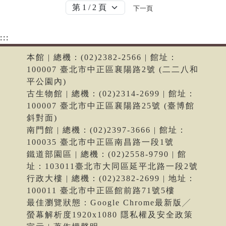
下一頁
:::
本館 | 總機：(02)2382-2566 | 館址：
100007 臺北市中正區襄陽路2號 (二二八和
平公園內)
古生物館 | 總機：(02)2314-2699 | 館址：
100007 臺北市中正區襄陽路25號 (臺博館
斜對面)
南門館 | 總機：(02)2397-3666 | 館址：
100035 臺北市中正區南昌路一段1號
鐵道部園區 | 總機：(02)2558-9790 | 館
址：103011臺北市大同區延平北路一段2號
行政大樓 | 總機：(02)2382-2699 | 地址：
100011 臺北市中正區館前路71號5樓
最佳瀏覽狀態：Google Chrome最新版╱
螢幕解析度1920x1080 隱私權及安全政策