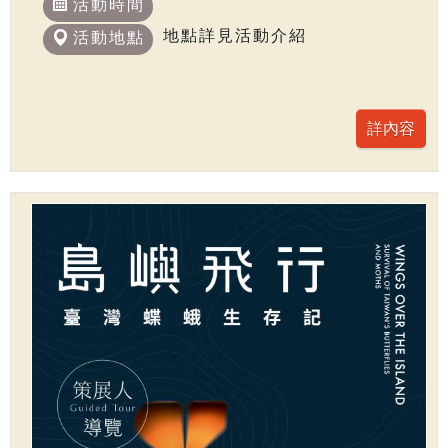
活動時間
地點詳見活動介紹
活動地點