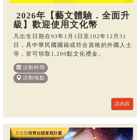
2026年【藝文體驗．全面升
級】歡迎使用文化幣
凡出生日期在93年1月1日至102年12月31
日，具中華民國國籍或符合資格的外國人士
等，皆可領取1,200點文化禮金。
活動時間
活動地點