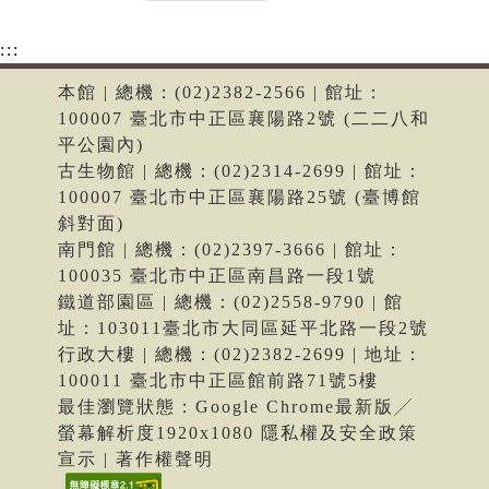
:::
本館 | 總機：(02)2382-2566 | 館址：
100007 臺北市中正區襄陽路2號 (二二八和
平公園內)
古生物館 | 總機：(02)2314-2699 | 館址：
100007 臺北市中正區襄陽路25號 (臺博館
斜對面)
南門館 | 總機：(02)2397-3666 | 館址：
100035 臺北市中正區南昌路一段1號
鐵道部園區 | 總機：(02)2558-9790 | 館
址：103011臺北市大同區延平北路一段2號
行政大樓 | 總機：(02)2382-2699 | 地址：
100011 臺北市中正區館前路71號5樓
最佳瀏覽狀態：Google Chrome最新版╱
螢幕解析度1920x1080 隱私權及安全政策
宣示 | 著作權聲明