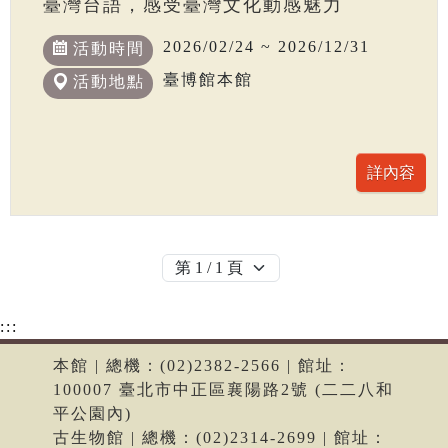
臺灣台語，感受臺灣文化動感魅力
2026/02/24 ~ 2026/12/31
活動時間
臺博館本館
活動地點
:::
本館 | 總機：(02)2382-2566 | 館址：
100007 臺北市中正區襄陽路2號 (二二八和
平公園內)
古生物館 | 總機：(02)2314-2699 | 館址：