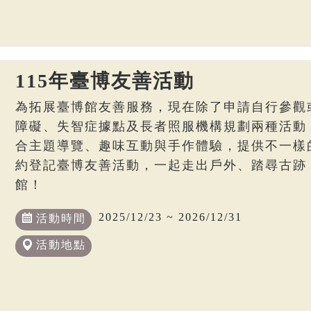
115年臺博友善活動
為拓展臺博館友善服務，現在除了申請自行參觀
障礙、失智症據點及長者照服機構規劃兩種活動
合主題導覽、趣味互動與手作體驗，提供不一樣
約登記臺博友善活動，一起走出戶外、踏尋古跡
館！
2025/12/23 ~ 2026/12/31
活動時間
活動地點