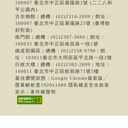
100007 臺北市中正區襄陽路2號 (二二八和
平公園內)
古生物館 | 總機：(02)2314-2699 | 館址：
100007 臺北市中正區襄陽路25號 (臺博館
斜對面)
南門館 | 總機：(02)2397-3666 | 館址：
100035 臺北市中正區南昌路一段1號
鐵道部園區 | 總機：(02)2558-9790 | 館
址：103011臺北市大同區延平北路一段2號
行政大樓 | 總機：(02)2382-2699 | 地址：
100011 臺北市中正區館前路71號5樓
最佳瀏覽狀態：Google Chrome最新版╱
螢幕解析度1920x1080 隱私權及安全政策
宣示 | 著作權聲明