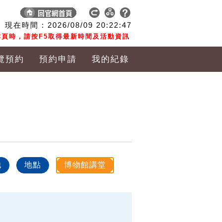
現在時間 :
2026/08/09
20:22:47
頁時，請按F5取得最新時間及活動資訊
覽預約
預約申請
我的紀錄
他
地點
博物館講堂