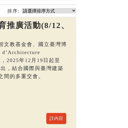
排序:
推廣活動(8/12、
館文教基金會、國立臺灣博
Architecture
，2025年12月19日起至
區展出，結合國際與臺灣建築
之間的多重交會。