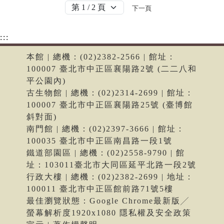
下一頁
:::
本館 | 總機：(02)2382-2566 | 館址：
100007 臺北市中正區襄陽路2號 (二二八和
平公園內)
古生物館 | 總機：(02)2314-2699 | 館址：
100007 臺北市中正區襄陽路25號 (臺博館
斜對面)
南門館 | 總機：(02)2397-3666 | 館址：
100035 臺北市中正區南昌路一段1號
鐵道部園區 | 總機：(02)2558-9790 | 館
址：103011臺北市大同區延平北路一段2號
行政大樓 | 總機：(02)2382-2699 | 地址：
100011 臺北市中正區館前路71號5樓
最佳瀏覽狀態：Google Chrome最新版╱
螢幕解析度1920x1080 隱私權及安全政策