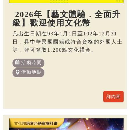
2026年【藝文體驗．全面升
級】歡迎使用文化幣
凡出生日期在93年1月1日至102年12月31
日，具中華民國國籍或符合資格的外國人士
等，皆可領取1,200點文化禮金。
活動時間
活動地點