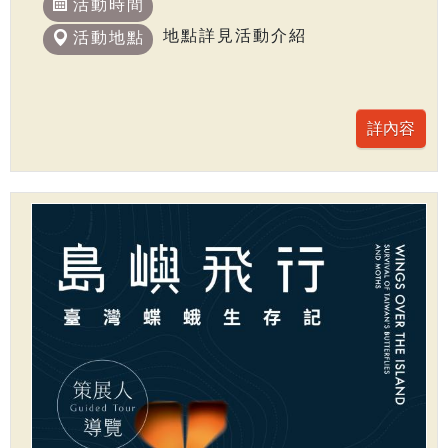
活動時間
地點詳見活動介紹
活動地點