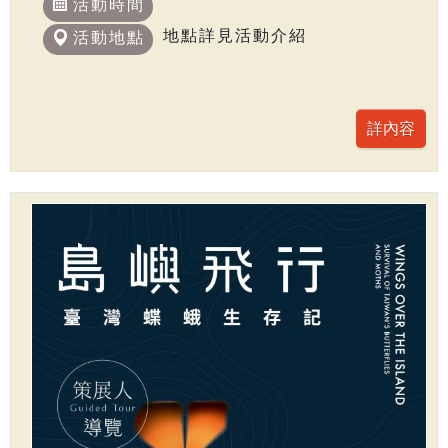
活動時間
地點詳見活動介紹
活動地點