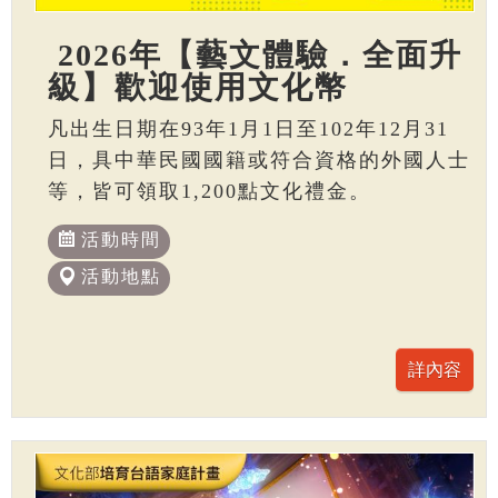
2026年【藝文體驗．全面升
級】歡迎使用文化幣
凡出生日期在93年1月1日至102年12月31
日，具中華民國國籍或符合資格的外國人士
等，皆可領取1,200點文化禮金。
活動時間
活動地點