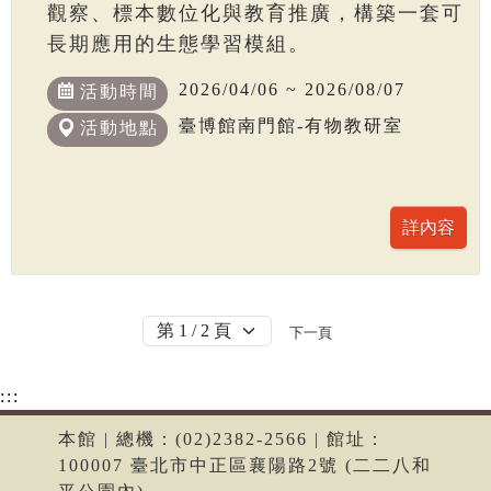
觀察、標本數位化與教育推廣，構築一套可
長期應用的生態學習模組。
2026/04/06 ~ 2026/08/07
活動時間
臺博館南門館-有物教研室
活動地點
下一頁
:::
本館 | 總機：(02)2382-2566 | 館址：
100007 臺北市中正區襄陽路2號 (二二八和