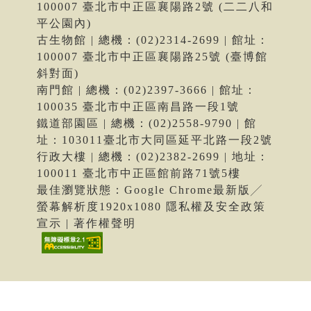
100007 臺北市中正區襄陽路2號 (二二八和
平公園內)
古生物館 | 總機：(02)2314-2699 | 館址：
100007 臺北市中正區襄陽路25號 (臺博館
斜對面)
南門館 | 總機：(02)2397-3666 | 館址：
100035 臺北市中正區南昌路一段1號
鐵道部園區 | 總機：(02)2558-9790 | 館
址：103011臺北市大同區延平北路一段2號
行政大樓 | 總機：(02)2382-2699 | 地址：
100011 臺北市中正區館前路71號5樓
最佳瀏覽狀態：Google Chrome最新版╱
螢幕解析度1920x1080 隱私權及安全政策
宣示 | 著作權聲明