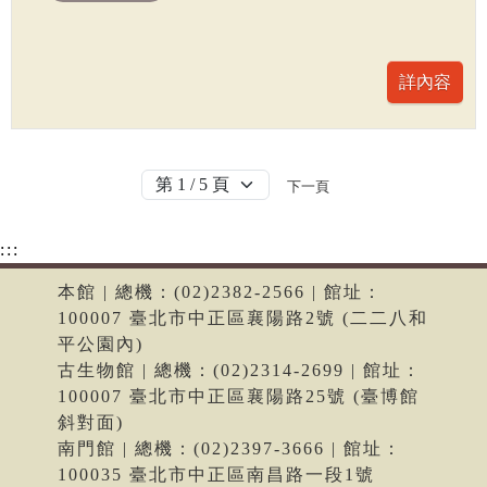
下一頁
:::
本館 | 總機：(02)2382-2566 | 館址：
100007 臺北市中正區襄陽路2號 (二二八和
平公園內)
古生物館 | 總機：(02)2314-2699 | 館址：
100007 臺北市中正區襄陽路25號 (臺博館
斜對面)
南門館 | 總機：(02)2397-3666 | 館址：
100035 臺北市中正區南昌路一段1號