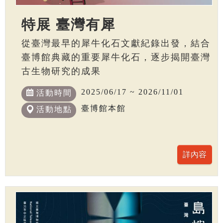
特展 臺灣有犀
從臺灣最早的犀牛化石文獻紀錄出發，結合
臺博館典藏的重要犀牛化石，逐步揭開臺灣
古生物研究的成果
2025/06/17 ~ 2026/11/01
活動時間
臺博館本館
活動地點