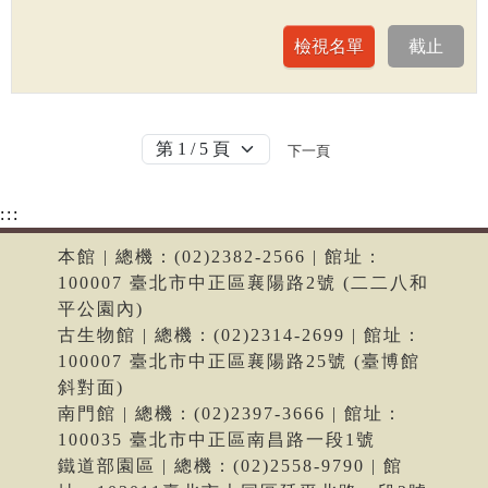
下一頁
:::
本館 | 總機：(02)2382-2566 | 館址：
100007 臺北市中正區襄陽路2號 (二二八和
平公園內)
古生物館 | 總機：(02)2314-2699 | 館址：
100007 臺北市中正區襄陽路25號 (臺博館
斜對面)
南門館 | 總機：(02)2397-3666 | 館址：
100035 臺北市中正區南昌路一段1號
鐵道部園區 | 總機：(02)2558-9790 | 館