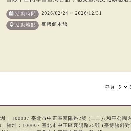
2026/02/24 ~ 2026/12/31
活動時間
臺博館本館
活動地點
每頁
6 | 館址：100007 臺北市中正區襄陽路2號 (二二八和平公園
699 | 館址：100007 臺北市中正區襄陽路25號 (臺博館斜對