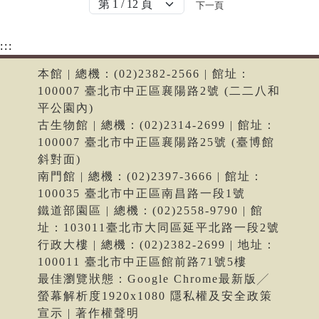
下一頁
:::
本館 | 總機：(02)2382-2566 | 館址：
100007 臺北市中正區襄陽路2號 (二二八和
平公園內)
古生物館 | 總機：(02)2314-2699 | 館址：
100007 臺北市中正區襄陽路25號 (臺博館
斜對面)
南門館 | 總機：(02)2397-3666 | 館址：
100035 臺北市中正區南昌路一段1號
鐵道部園區 | 總機：(02)2558-9790 | 館
址：103011臺北市大同區延平北路一段2號
行政大樓 | 總機：(02)2382-2699 | 地址：
100011 臺北市中正區館前路71號5樓
最佳瀏覽狀態：Google Chrome最新版╱
螢幕解析度1920x1080 隱私權及安全政策
宣示 | 著作權聲明