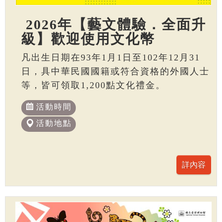
2026年【藝文體驗．全面升
級】歡迎使用文化幣
凡出生日期在93年1月1日至102年12月31
日，具中華民國國籍或符合資格的外國人士
等，皆可領取1,200點文化禮金。
活動時間
活動地點