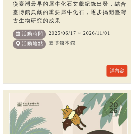
從臺灣最早的犀牛化石文獻紀錄出發，結合
臺博館典藏的重要犀牛化石，逐步揭開臺灣
古生物研究的成果
2025/06/17 ~ 2026/11/01
活動時間
臺博館本館
活動地點