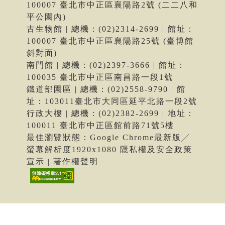
100007 臺北市中正區襄陽路2號 (二二八和
平公園內)
古生物館 | 總機：(02)2314-2699 | 館址：
100007 臺北市中正區襄陽路25號 (臺博館
斜對面)
南門館 | 總機：(02)2397-3666 | 館址：
100035 臺北市中正區南昌路一段1號
鐵道部園區 | 總機：(02)2558-9790 | 館
址：103011臺北市大同區延平北路一段2號
行政大樓 | 總機：(02)2382-2699 | 地址：
100011 臺北市中正區館前路71號5樓
最佳瀏覽狀態：Google Chrome最新版╱
螢幕解析度1920x1080 隱私權及安全政策
宣示 | 著作權聲明