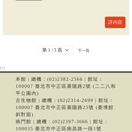
下一頁
:::
本館 | 總機：(02)2382-2566 | 館址：
100007 臺北市中正區襄陽路2號 (二二八和
平公園內)
古生物館 | 總機：(02)2314-2699 | 館址：
100007 臺北市中正區襄陽路25號 (臺博館
斜對面)
南門館 | 總機：(02)2397-3666 | 館址：
100035 臺北市中正區南昌路一段1號