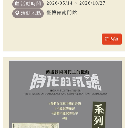
2026/05/14 ~ 2026/10/27
活動時間
臺博館南門館
活動地點