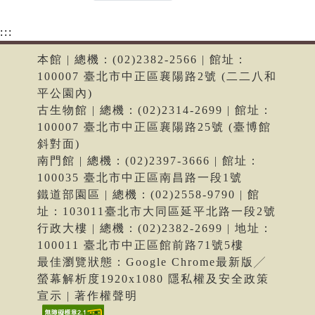
:::
本館 | 總機：(02)2382-2566 | 館址：
100007 臺北市中正區襄陽路2號 (二二八和
平公園內)
古生物館 | 總機：(02)2314-2699 | 館址：
100007 臺北市中正區襄陽路25號 (臺博館
斜對面)
南門館 | 總機：(02)2397-3666 | 館址：
100035 臺北市中正區南昌路一段1號
鐵道部園區 | 總機：(02)2558-9790 | 館
址：103011臺北市大同區延平北路一段2號
行政大樓 | 總機：(02)2382-2699 | 地址：
100011 臺北市中正區館前路71號5樓
最佳瀏覽狀態：Google Chrome最新版╱
螢幕解析度1920x1080 隱私權及安全政策
宣示 | 著作權聲明