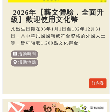
2026年【藝文體驗．全面升
級】歡迎使用文化幣
凡出生日期在93年1月1日至102年12月31
日，具中華民國國籍或符合資格的外國人士
等，皆可領取1,200點文化禮金。
活動時間
活動地點