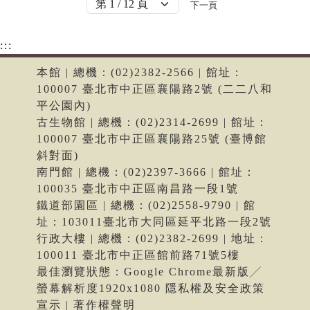
下一頁
:::
本館 | 總機：(02)2382-2566 | 館址：
100007 臺北市中正區襄陽路2號 (二二八和
平公園內)
古生物館 | 總機：(02)2314-2699 | 館址：
100007 臺北市中正區襄陽路25號 (臺博館
斜對面)
南門館 | 總機：(02)2397-3666 | 館址：
100035 臺北市中正區南昌路一段1號
鐵道部園區 | 總機：(02)2558-9790 | 館
址：103011臺北市大同區延平北路一段2號
行政大樓 | 總機：(02)2382-2699 | 地址：
100011 臺北市中正區館前路71號5樓
最佳瀏覽狀態：Google Chrome最新版╱
螢幕解析度1920x1080 隱私權及安全政策
宣示 | 著作權聲明