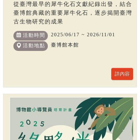
從臺灣最早的犀牛化石文獻紀錄出發，結合
臺博館典藏的重要犀牛化石，逐步揭開臺灣
古生物研究的成果
2025/06/17 ~ 2026/11/01
活動時間
臺博館本館
活動地點