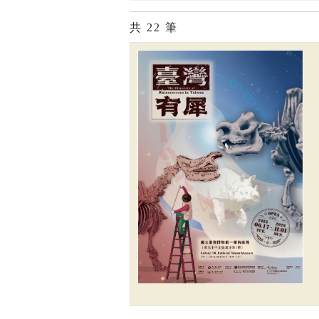
共
22
筆