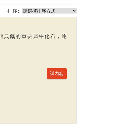
排序:
館典藏的重要犀牛化石，逐