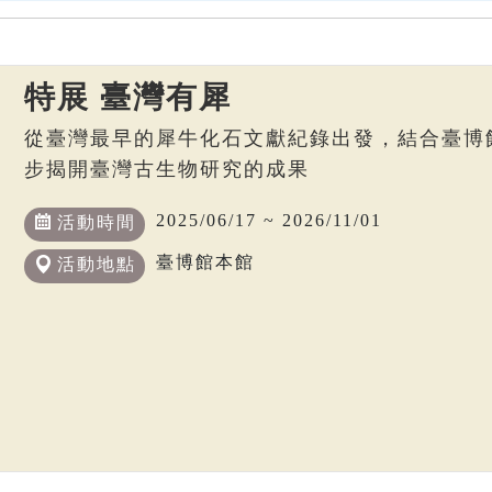
特展 臺灣有犀
從臺灣最早的犀牛化石文獻紀錄出發，結合臺博
步揭開臺灣古生物研究的成果
2025/06/17 ~ 2026/11/01
活動時間
臺博館本館
活動地點