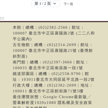
下一頁
:::
本館 | 總機：(02)2382-2566 | 館址：
100007 臺北市中正區襄陽路2號 (二二八和
平公園內)
古生物館 | 總機：(02)2314-2699 | 館址：
100007 臺北市中正區襄陽路25號 (臺博館
斜對面)
南門館 | 總機：(02)2397-3666 | 館址：
100035 臺北市中正區南昌路一段1號
鐵道部園區 | 總機：(02)2558-9790 | 館
址：103011臺北市大同區延平北路一段2號
行政大樓 | 總機：(02)2382-2699 | 地址：
100011 臺北市中正區館前路71號5樓
最佳瀏覽狀態：Google Chrome最新版╱
螢幕解析度1920x1080 隱私權及安全政策