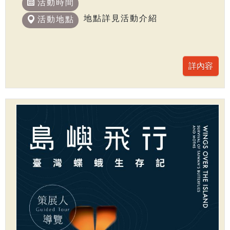
活動時間
地點詳見活動介紹
活動地點