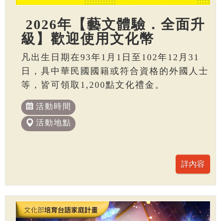
2026年【藝文體驗．全面升
級】歡迎使用文化幣
凡出生日期在93年1月1日至102年12月31
日，具中華民國國籍或符合資格的外國人士
等，皆可領取1,200點文化禮金。
活動時間
活動地點