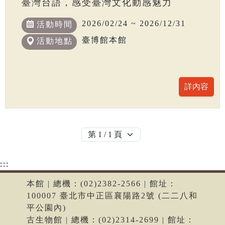
臺灣台語，感受臺灣文化動感魅力
2026/02/24 ~ 2026/12/31
活動時間
臺博館本館
活動地點
:::
本館 | 總機：(02)2382-2566 | 館址：
100007 臺北市中正區襄陽路2號 (二二八和
平公園內)
古生物館 | 總機：(02)2314-2699 | 館址：