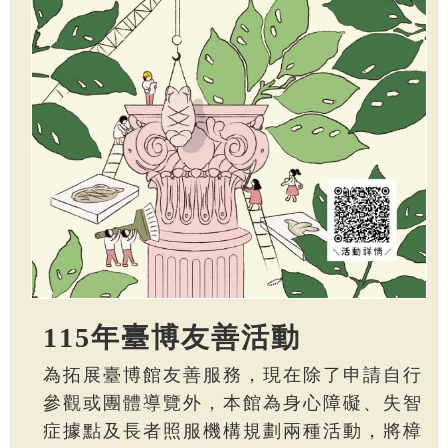
115年臺博友善活動
為拓展臺博館友善服務，現在除了申請自行
參觀或團體導覽外，本館為身心障礙、失智
症據點及長者照服機構規劃兩種活動，將樟