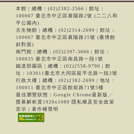
本館 | 總機：(02)2382-2566 | 館址：
100007 臺北市中正區襄陽路2號 (二二八和
平公園內)
古生物館 | 總機：(02)2314-2699 | 館址：
100007 臺北市中正區襄陽路25號 (臺博館
斜對面)
南門館 | 總機：(02)2397-3666 | 館址：
100035 臺北市中正區南昌路一段1號
鐵道部園區 | 總機：(02)2558-9790 | 館
址：103011臺北市大同區延平北路一段2號
行政大樓 | 總機：(02)2382-2699 | 地址：
100011 臺北市中正區館前路71號5樓
最佳瀏覽狀態：Google Chrome最新版╱
螢幕解析度1920x1080 隱私權及安全政策
宣示 | 著作權聲明