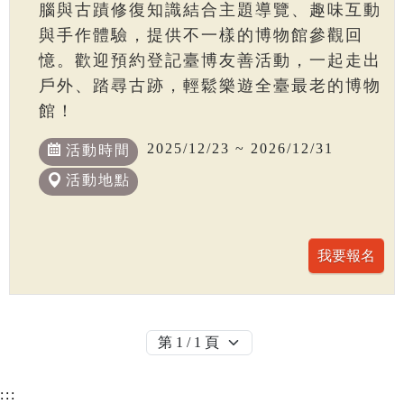
腦與古蹟修復知識結合主題導覽、趣味互動
與手作體驗，提供不一樣的博物館參觀回
憶。歡迎預約登記臺博友善活動，一起走出
戶外、踏尋古跡，輕鬆樂遊全臺最老的博物
館！
2025/12/23 ~ 2026/12/31
活動時間
活動地點
:::