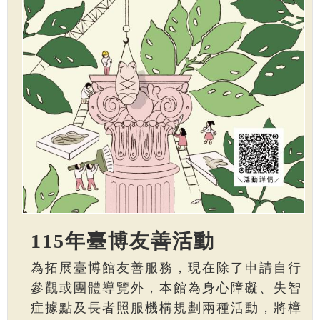
115年臺博友善活動
為拓展臺博館友善服務，現在除了申請自行
參觀或團體導覽外，本館為身心障礙、失智
症據點及長者照服機構規劃兩種活動，將樟