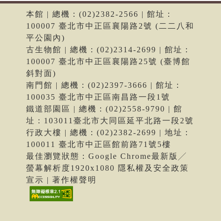
本館 | 總機：(02)2382-2566 | 館址：
100007 臺北市中正區襄陽路2號 (二二八和
平公園內)
古生物館 | 總機：(02)2314-2699 | 館址：
100007 臺北市中正區襄陽路25號 (臺博館
斜對面)
南門館 | 總機：(02)2397-3666 | 館址：
100035 臺北市中正區南昌路一段1號
鐵道部園區 | 總機：(02)2558-9790 | 館
址：103011臺北市大同區延平北路一段2號
行政大樓 | 總機：(02)2382-2699 | 地址：
100011 臺北市中正區館前路71號5樓
最佳瀏覽狀態：Google Chrome最新版╱
螢幕解析度1920x1080 隱私權及安全政策
宣示 | 著作權聲明