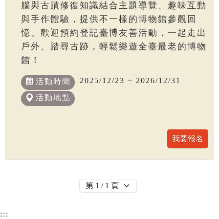
腦與古蹟修復知識結合主題導覽、趣味互動
與手作體驗，提供不一樣的博物館參觀回
憶。歡迎預約登記臺博友善活動，一起走出
戶外、踏尋古跡，輕鬆樂遊全臺最老的博物
館！
2025/12/23 ~ 2026/12/31
活動時間
活動地點
:::