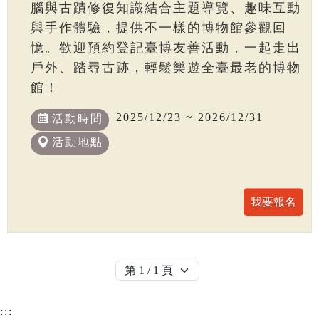
腦與古蹟修復知識結合主題導覽、趣味互動
與手作體驗，提供不一樣的博物館參觀回
憶。歡迎預約登記臺博友善活動，一起走出
戶外、踏尋古跡，輕鬆樂遊全臺最老的博物
館！
2025/12/23 ~ 2026/12/31
活動時間
活動地點
:::