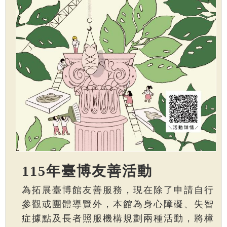
115年臺博友善活動
為拓展臺博館友善服務，現在除了申請自行
參觀或團體導覽外，本館為身心障礙、失智
症據點及長者照服機構規劃兩種活動，將樟