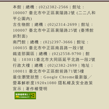
本館 | 總機：(02)2382-2566 | 館址：
100007 臺北市中正區襄陽路2號 (二二八和
平公園內)
古生物館 | 總機：(02)2314-2699 | 館址：
100007 臺北市中正區襄陽路25號 (臺博館
斜對面)
南門館 | 總機：(02)2397-3666 | 館址：
100035 臺北市中正區南昌路一段1號
鐵道部園區 | 總機：(02)2558-9790 | 館
址：103011臺北市大同區延平北路一段2號
行政大樓 | 總機：(02)2382-2699 | 地址：
100011 臺北市中正區館前路71號5樓
最佳瀏覽狀態：Google Chrome最新版╱
螢幕解析度1920x1080 隱私權及安全政策
宣示 | 著作權聲明