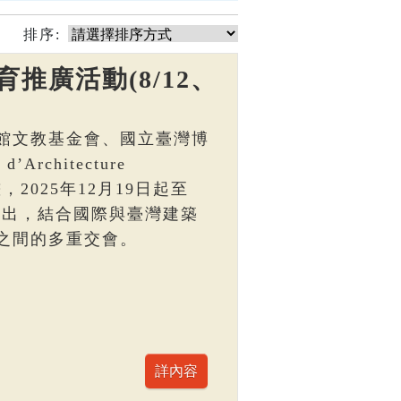
排序:
推廣活動(8/12、
館文教基金會、國立臺灣博
Architecture
，2025年12月19日起至
區展出，結合國際與臺灣建築
之間的多重交會。