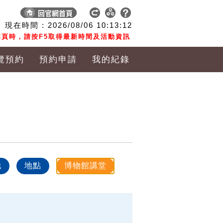
現在時間 :
2026/08/06
10:13:12
頁時，請按F5取得最新時間及活動資訊
覽預約
預約申請
我的紀錄
他
地點
博物館講堂