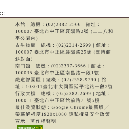
:::
本館 | 總機：(02)2382-2566 | 館址：
100007 臺北市中正區襄陽路2號 (二二八和
平公園內)
古生物館 | 總機：(02)2314-2699 | 館址：
100007 臺北市中正區襄陽路25號 (臺博館
斜對面)
南門館 | 總機：(02)2397-3666 | 館址：
100035 臺北市中正區南昌路一段1號
鐵道部園區 | 總機：(02)2558-9790 | 館
址：103011臺北市大同區延平北路一段2號
行政大樓 | 總機：(02)2382-2699 | 地址：
100011 臺北市中正區館前路71號5樓
最佳瀏覽狀態：Google Chrome最新版╱
螢幕解析度1920x1080 隱私權及安全政策
宣示 | 著作權聲明