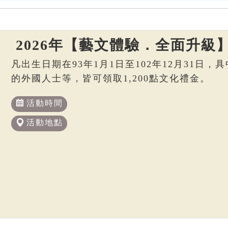
2026年【藝文體驗．全面升級
凡出生日期在93年1月1日至102年12月31日
的外國人士等，皆可領取1,200點文化禮金。
活動時間
活動地點