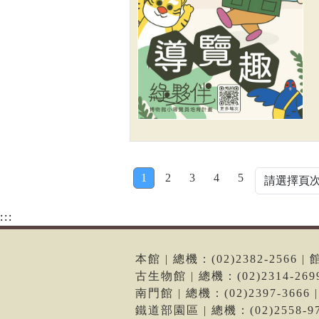
1
2
3
4
5
:::
本館 | 總機：(02)2382-256
古生物館 | 總機：(02)2314-2
南門館 | 總機：(02)2397-36
鐵道部園區 | 總機：(02)2558