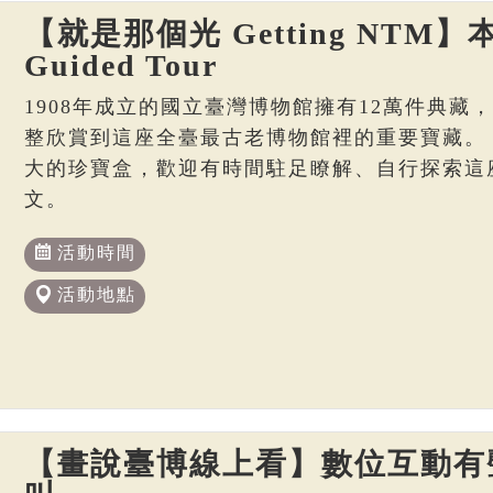
【就是那個光 Getting NTM】本
Guided Tour
1908年成立的國立臺灣博物館擁有12萬件典藏
整欣賞到這座全臺最古老博物館裡的重要寶藏。
大的珍寶盒，歡迎有時間駐足瞭解、自行探索這
文。
活動時間
活動地點
【畫說臺博線上看】數位互動有