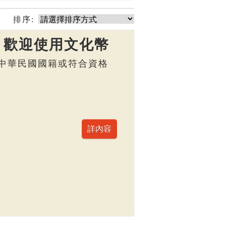
排序:
】歡迎使用文化幣
，具中華民國國籍或符合資格