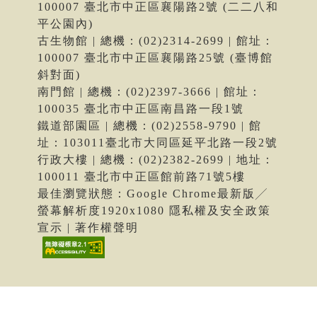
100007 臺北市中正區襄陽路2號 (二二八和
平公園內)
古生物館 | 總機：(02)2314-2699 | 館址：
100007 臺北市中正區襄陽路25號 (臺博館
斜對面)
南門館 | 總機：(02)2397-3666 | 館址：
100035 臺北市中正區南昌路一段1號
鐵道部園區 | 總機：(02)2558-9790 | 館
址：103011臺北市大同區延平北路一段2號
行政大樓 | 總機：(02)2382-2699 | 地址：
100011 臺北市中正區館前路71號5樓
最佳瀏覽狀態：Google Chrome最新版╱
螢幕解析度1920x1080 隱私權及安全政策
宣示 | 著作權聲明