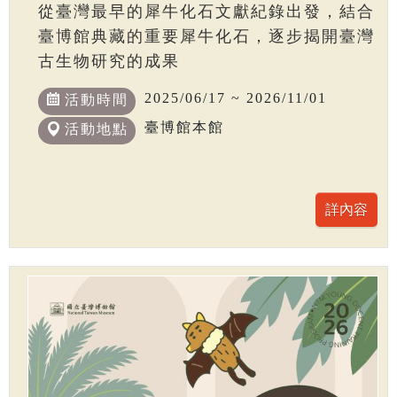
從臺灣最早的犀牛化石文獻紀錄出發，結合
臺博館典藏的重要犀牛化石，逐步揭開臺灣
古生物研究的成果
2025/06/17 ~ 2026/11/01
活動時間
臺博館本館
活動地點