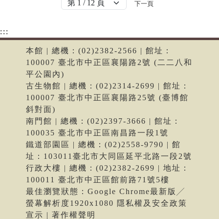
下一頁
:::
本館 | 總機：(02)2382-2566 | 館址：
100007 臺北市中正區襄陽路2號 (二二八和
平公園內)
古生物館 | 總機：(02)2314-2699 | 館址：
100007 臺北市中正區襄陽路25號 (臺博館
斜對面)
南門館 | 總機：(02)2397-3666 | 館址：
100035 臺北市中正區南昌路一段1號
鐵道部園區 | 總機：(02)2558-9790 | 館
址：103011臺北市大同區延平北路一段2號
行政大樓 | 總機：(02)2382-2699 | 地址：
100011 臺北市中正區館前路71號5樓
最佳瀏覽狀態：Google Chrome最新版╱
螢幕解析度1920x1080 隱私權及安全政策
宣示 | 著作權聲明