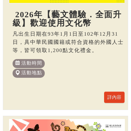
2026年【藝文體驗．全面升
級】歡迎使用文化幣
凡出生日期在93年1月1日至102年12月31
日，具中華民國國籍或符合資格的外國人士
等，皆可領取1,200點文化禮金。
活動時間
活動地點