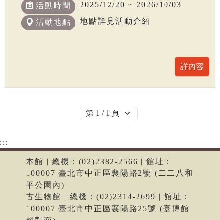
2025/12/20 ~ 2026/10/03
活動時間
地點詳見活動介紹
活動地點
:::
本館 | 總機：(02)2382-2566 | 館址：
100007 臺北市中正區襄陽路2號 (二二八和
平公園內)
古生物館 | 總機：(02)2314-2699 | 館址：
100007 臺北市中正區襄陽路25號 (臺博館