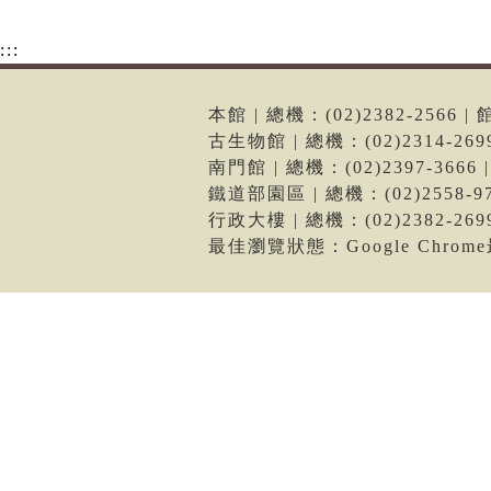
:::
本館 | 總機：(02)2382-256
古生物館 | 總機：(02)2314-2
南門館 | 總機：(02)2397-36
鐵道部園區 | 總機：(02)2558
行政大樓 | 總機：(02)2382-2
最佳瀏覽狀態：Google Chro