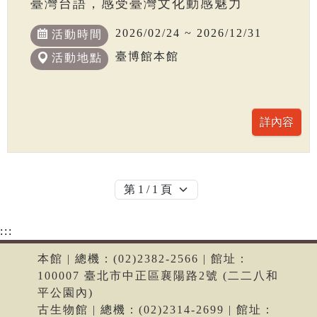
臺灣台語，感受臺灣文化動感魅力
2026/02/24 ~ 2026/12/31
活動時間
臺博館本館
活動地點
:::
本館 | 總機：(02)2382-2566 | 館址：
100007 臺北市中正區襄陽路2號 (二二八和
平公園內)
古生物館 | 總機：(02)2314-2699 | 館址：