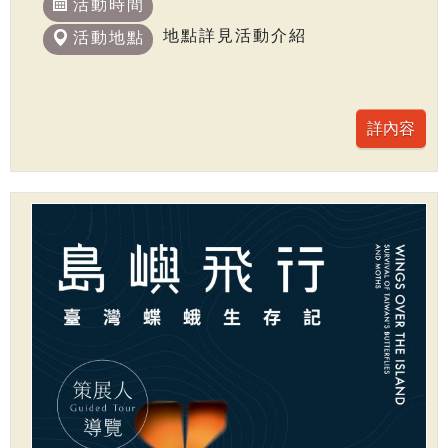
活動時間
地點詳見活動介紹
活動地點