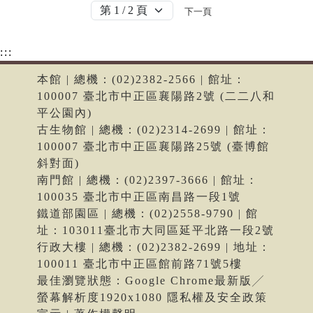
下一頁
:::
本館 | 總機：(02)2382-2566 | 館址：
100007 臺北市中正區襄陽路2號 (二二八和
平公園內)
古生物館 | 總機：(02)2314-2699 | 館址：
100007 臺北市中正區襄陽路25號 (臺博館
斜對面)
南門館 | 總機：(02)2397-3666 | 館址：
100035 臺北市中正區南昌路一段1號
鐵道部園區 | 總機：(02)2558-9790 | 館
址：103011臺北市大同區延平北路一段2號
行政大樓 | 總機：(02)2382-2699 | 地址：
100011 臺北市中正區館前路71號5樓
最佳瀏覽狀態：Google Chrome最新版╱
螢幕解析度1920x1080 隱私權及安全政策