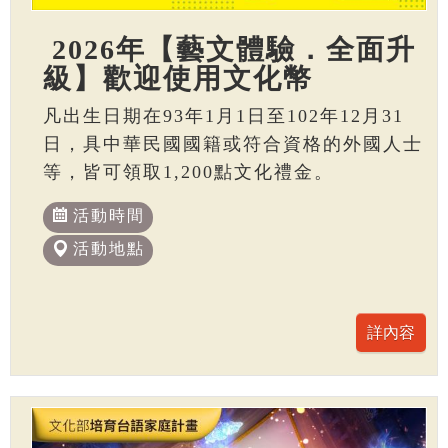
2026年【藝文體驗．全面升
級】歡迎使用文化幣
凡出生日期在93年1月1日至102年12月31
日，具中華民國國籍或符合資格的外國人士
等，皆可領取1,200點文化禮金。
活動時間
活動地點