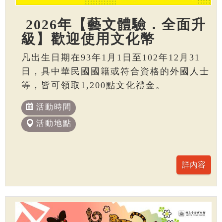
2026年【藝文體驗．全面升
級】歡迎使用文化幣
凡出生日期在93年1月1日至102年12月31
日，具中華民國國籍或符合資格的外國人士
等，皆可領取1,200點文化禮金。
活動時間
活動地點