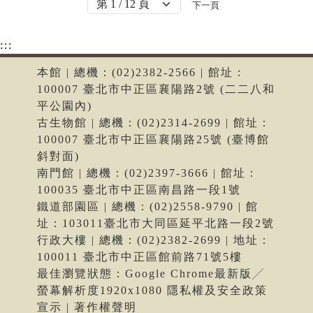
下一頁
:::
本館 | 總機：(02)2382-2566 | 館址：
100007 臺北市中正區襄陽路2號 (二二八和
平公園內)
古生物館 | 總機：(02)2314-2699 | 館址：
100007 臺北市中正區襄陽路25號 (臺博館
斜對面)
南門館 | 總機：(02)2397-3666 | 館址：
100035 臺北市中正區南昌路一段1號
鐵道部園區 | 總機：(02)2558-9790 | 館
址：103011臺北市大同區延平北路一段2號
行政大樓 | 總機：(02)2382-2699 | 地址：
100011 臺北市中正區館前路71號5樓
最佳瀏覽狀態：Google Chrome最新版╱
螢幕解析度1920x1080 隱私權及安全政策
宣示 | 著作權聲明