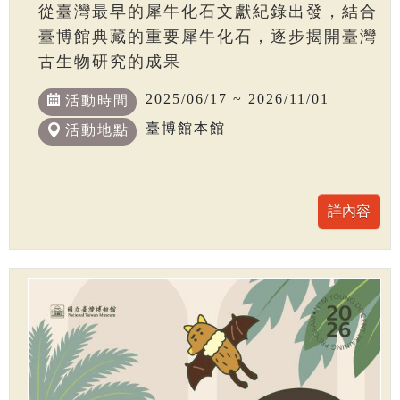
從臺灣最早的犀牛化石文獻紀錄出發，結合
臺博館典藏的重要犀牛化石，逐步揭開臺灣
古生物研究的成果
2025/06/17 ~ 2026/11/01
活動時間
臺博館本館
活動地點