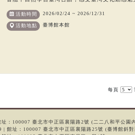
2026/02/24 ~ 2026/12/31
活動時間
臺博館本館
活動地點
每頁
6 | 館址：100007 臺北市中正區襄陽路2號 (二二八和平公園
699 | 館址：100007 臺北市中正區襄陽路25號 (臺博館斜對