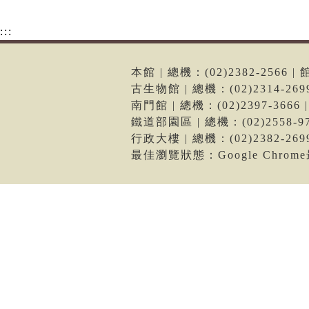
:::
本館 | 總機：(02)2382-256
古生物館 | 總機：(02)2314-2
南門館 | 總機：(02)2397-36
鐵道部園區 | 總機：(02)2558
行政大樓 | 總機：(02)2382-2
最佳瀏覽狀態：Google Chro