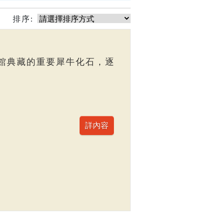
排序:
館典藏的重要犀牛化石，逐