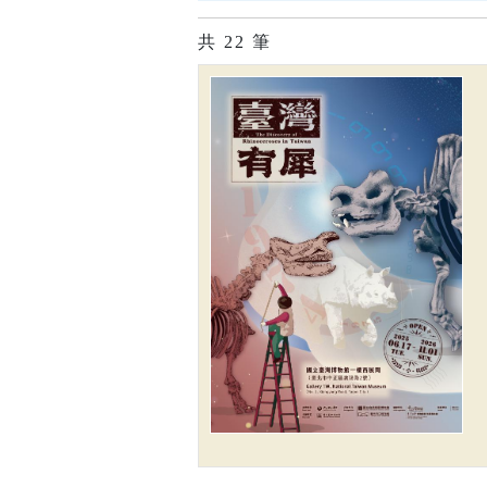
共
22
筆