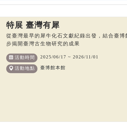
特展 臺灣有犀
從臺灣最早的犀牛化石文獻紀錄出發，結合臺博
步揭開臺灣古生物研究的成果
2025/06/17 ~ 2026/11/01
活動時間
臺博館本館
活動地點