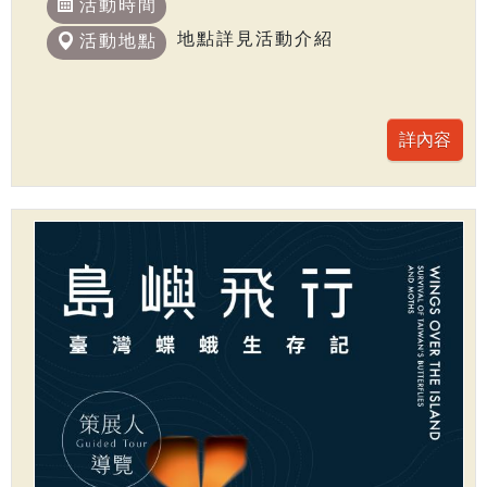
活動時間
地點詳見活動介紹
活動地點