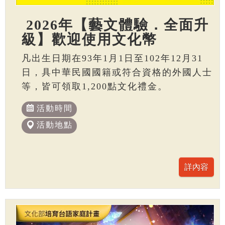
2026年【藝文體驗．全面升
級】歡迎使用文化幣
凡出生日期在93年1月1日至102年12月31
日，具中華民國國籍或符合資格的外國人士
等，皆可領取1,200點文化禮金。
活動時間
活動地點