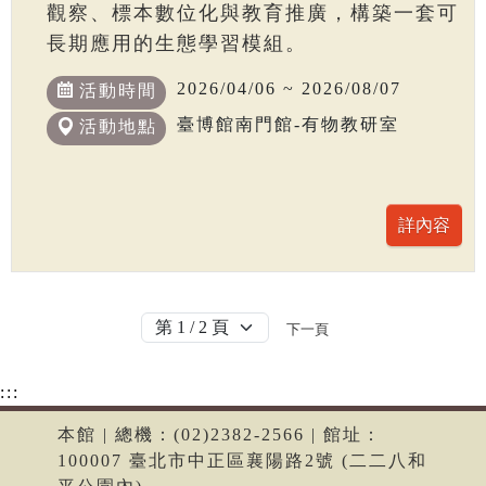
觀察、標本數位化與教育推廣，構築一套可
長期應用的生態學習模組。
2026/04/06 ~ 2026/08/07
活動時間
臺博館南門館-有物教研室
活動地點
下一頁
:::
本館 | 總機：(02)2382-2566 | 館址：
100007 臺北市中正區襄陽路2號 (二二八和