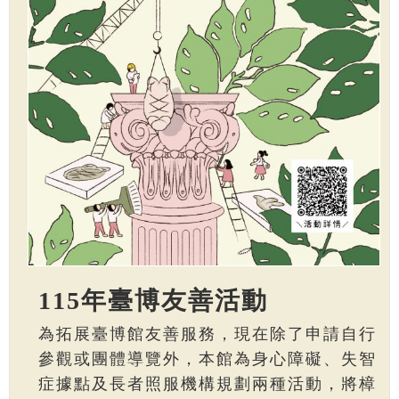
115年臺博友善活動
為拓展臺博館友善服務，現在除了申請自行
參觀或團體導覽外，本館為身心障礙、失智
症據點及長者照服機構規劃兩種活動，將樟