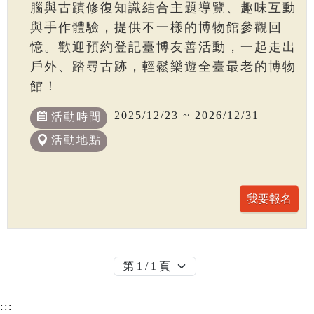
腦與古蹟修復知識結合主題導覽、趣味互動
與手作體驗，提供不一樣的博物館參觀回
憶。歡迎預約登記臺博友善活動，一起走出
戶外、踏尋古跡，輕鬆樂遊全臺最老的博物
館！
2025/12/23 ~ 2026/12/31
活動時間
活動地點
:::