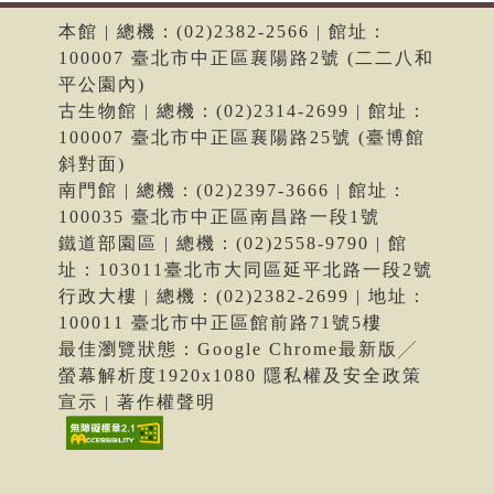
本館 | 總機：(02)2382-2566 | 館址：
100007 臺北市中正區襄陽路2號 (二二八和
平公園內)
古生物館 | 總機：(02)2314-2699 | 館址：
100007 臺北市中正區襄陽路25號 (臺博館
斜對面)
南門館 | 總機：(02)2397-3666 | 館址：
100035 臺北市中正區南昌路一段1號
鐵道部園區 | 總機：(02)2558-9790 | 館
址：103011臺北市大同區延平北路一段2號
行政大樓 | 總機：(02)2382-2699 | 地址：
100011 臺北市中正區館前路71號5樓
最佳瀏覽狀態：Google Chrome最新版╱
螢幕解析度1920x1080 隱私權及安全政策
宣示 | 著作權聲明