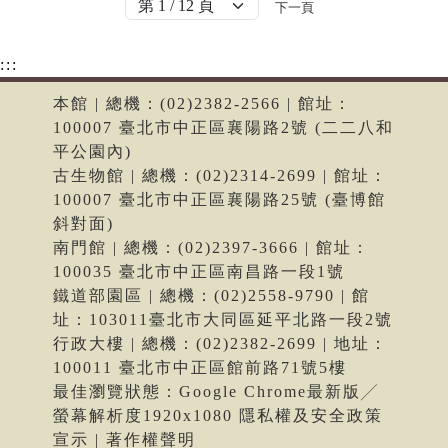
下一頁
:::
本館 | 總機：(02)2382-2566 | 館址：
100007 臺北市中正區襄陽路2號 (二二八和
平公園內)
古生物館 | 總機：(02)2314-2699 | 館址：
100007 臺北市中正區襄陽路25號 (臺博館
斜對面)
南門館 | 總機：(02)2397-3666 | 館址：
100035 臺北市中正區南昌路一段1號
鐵道部園區 | 總機：(02)2558-9790 | 館
址：103011臺北市大同區延平北路一段2號
行政大樓 | 總機：(02)2382-2699 | 地址：
100011 臺北市中正區館前路71號5樓
最佳瀏覽狀態：Google Chrome最新版╱
螢幕解析度1920x1080 隱私權及安全政策
宣示 | 著作權聲明