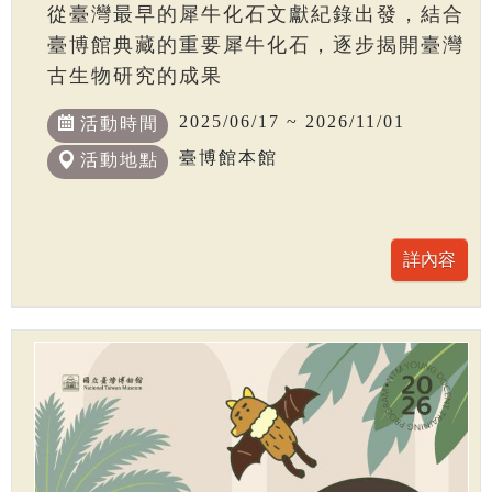
從臺灣最早的犀牛化石文獻紀錄出發，結合
臺博館典藏的重要犀牛化石，逐步揭開臺灣
古生物研究的成果
2025/06/17 ~ 2026/11/01
活動時間
臺博館本館
活動地點