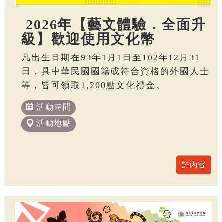
2026年【藝文體驗．全面升
級】歡迎使用文化幣
凡出生日期在93年1月1日至102年12月31
日，具中華民國國籍或符合資格的外國人士
等，皆可領取1,200點文化禮金。
活動時間
活動地點