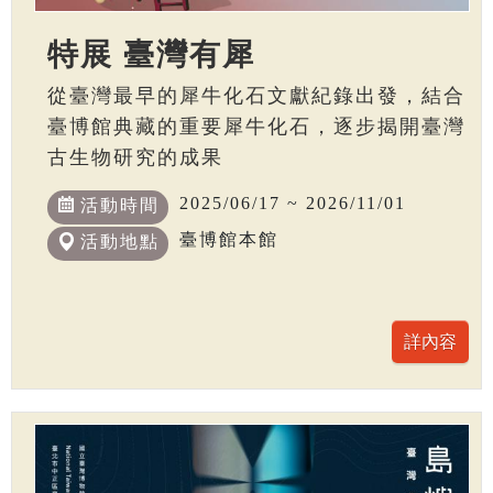
特展 臺灣有犀
從臺灣最早的犀牛化石文獻紀錄出發，結合
臺博館典藏的重要犀牛化石，逐步揭開臺灣
古生物研究的成果
2025/06/17 ~ 2026/11/01
活動時間
臺博館本館
活動地點