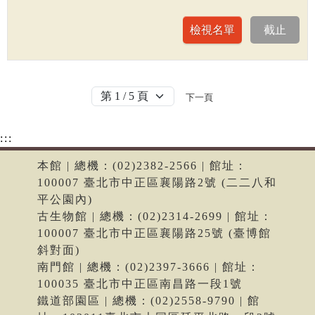
下一頁
:::
本館 | 總機：(02)2382-2566 | 館址：
100007 臺北市中正區襄陽路2號 (二二八和
平公園內)
古生物館 | 總機：(02)2314-2699 | 館址：
100007 臺北市中正區襄陽路25號 (臺博館
斜對面)
南門館 | 總機：(02)2397-3666 | 館址：
100035 臺北市中正區南昌路一段1號
鐵道部園區 | 總機：(02)2558-9790 | 館