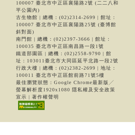
100007 臺北市中正區襄陽路2號 (二二八和
平公園內)
古生物館 | 總機：(02)2314-2699 | 館址：
100007 臺北市中正區襄陽路25號 (臺博館
斜對面)
南門館 | 總機：(02)2397-3666 | 館址：
100035 臺北市中正區南昌路一段1號
鐵道部園區 | 總機：(02)2558-9790 | 館
址：103011臺北市大同區延平北路一段2號
行政大樓 | 總機：(02)2382-2699 | 地址：
100011 臺北市中正區館前路71號5樓
最佳瀏覽狀態：Google Chrome最新版╱
螢幕解析度1920x1080 隱私權及安全政策
宣示 | 著作權聲明