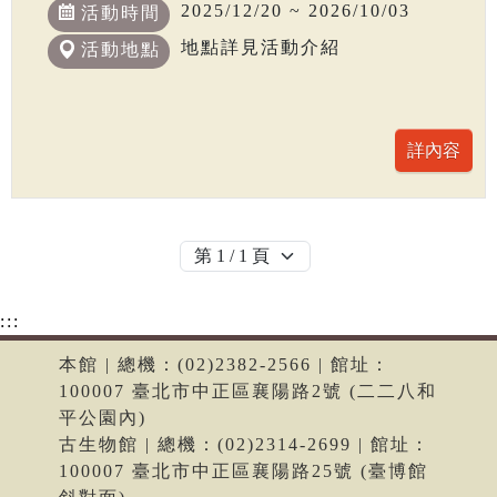
2025/12/20 ~ 2026/10/03
活動時間
地點詳見活動介紹
活動地點
:::
本館 | 總機：(02)2382-2566 | 館址：
100007 臺北市中正區襄陽路2號 (二二八和
平公園內)
古生物館 | 總機：(02)2314-2699 | 館址：
100007 臺北市中正區襄陽路25號 (臺博館