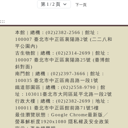
下一頁
:::
本館 | 總機：(02)2382-2566 | 館址：
100007 臺北市中正區襄陽路2號 (二二八和
平公園內)
古生物館 | 總機：(02)2314-2699 | 館址：
100007 臺北市中正區襄陽路25號 (臺博館
斜對面)
南門館 | 總機：(02)2397-3666 | 館址：
100035 臺北市中正區南昌路一段1號
鐵道部園區 | 總機：(02)2558-9790 | 館
址：103011臺北市大同區延平北路一段2號
行政大樓 | 總機：(02)2382-2699 | 地址：
100011 臺北市中正區館前路71號5樓
最佳瀏覽狀態：Google Chrome最新版╱
螢幕解析度1920x1080 隱私權及安全政策