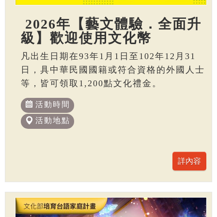
2026年【藝文體驗．全面升
級】歡迎使用文化幣
凡出生日期在93年1月1日至102年12月31
日，具中華民國國籍或符合資格的外國人士
等，皆可領取1,200點文化禮金。
活動時間
活動地點