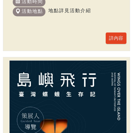
活動時間
地點詳見活動介紹
活動地點