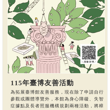
115年臺博友善活動
為拓展臺博館友善服務，現在除了申請自行
參觀或團體導覽外，本館為身心障礙、失智
症據點及長者照服機構規劃兩種活動，將樟