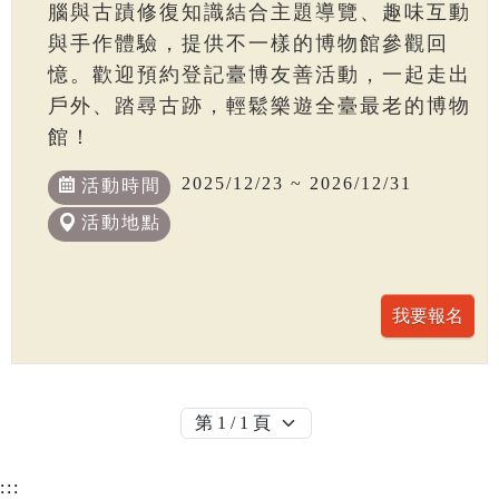
腦與古蹟修復知識結合主題導覽、趣味互動
與手作體驗，提供不一樣的博物館參觀回
憶。歡迎預約登記臺博友善活動，一起走出
戶外、踏尋古跡，輕鬆樂遊全臺最老的博物
館！
2025/12/23 ~ 2026/12/31
活動時間
活動地點
:::