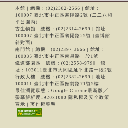
本館 | 總機：(02)2382-2566 | 館址：
100007 臺北市中正區襄陽路2號 (二二八和
平公園內)
古生物館 | 總機：(02)2314-2699 | 館址：
100007 臺北市中正區襄陽路25號 (臺博館
斜對面)
南門館 | 總機：(02)2397-3666 | 館址：
100035 臺北市中正區南昌路一段1號
鐵道部園區 | 總機：(02)2558-9790 | 館
址：103011臺北市大同區延平北路一段2號
行政大樓 | 總機：(02)2382-2699 | 地址：
100011 臺北市中正區館前路71號5樓
最佳瀏覽狀態：Google Chrome最新版╱
螢幕解析度1920x1080 隱私權及安全政策
宣示 | 著作權聲明