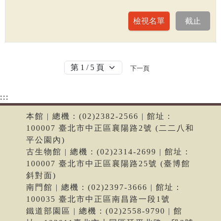
下一頁
:::
本館 | 總機：(02)2382-2566 | 館址：
100007 臺北市中正區襄陽路2號 (二二八和
平公園內)
古生物館 | 總機：(02)2314-2699 | 館址：
100007 臺北市中正區襄陽路25號 (臺博館
斜對面)
南門館 | 總機：(02)2397-3666 | 館址：
100035 臺北市中正區南昌路一段1號
鐵道部園區 | 總機：(02)2558-9790 | 館