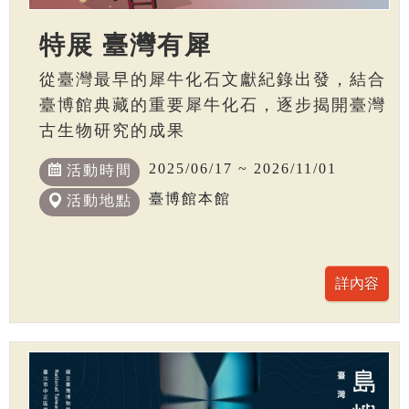
特展 臺灣有犀
從臺灣最早的犀牛化石文獻紀錄出發，結合
臺博館典藏的重要犀牛化石，逐步揭開臺灣
古生物研究的成果
2025/06/17 ~ 2026/11/01
活動時間
臺博館本館
活動地點